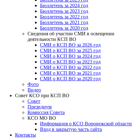
Бюллетень за 2024 год
Бюллетень за 2023 год
Бюллетень за 2022 год
Бюллетень за 2021 год
Бюллетень за 2020 год
Сведения об участии СМИ в освещении
деятельности КСП ВО
СМИ о КСП ВО за 2026 год
СМИ о КСП ВО за 2025 год
СМИ о КСП ВО за 2024 год
СМИ о КСП ВО за 2023 год
СМИ о КСП ВО за 2022 год
СМИ о КСП ВО за 2021 год
СМИ о КСП ВО за 2020 год
Фото
Видео
Совет КСО при КСП ВО
Совет
Президиум
Комиссия Совета
КСО МО ВО
Информация о КСО Воронежской области
Вход в закрытую часть сайта
Контакты