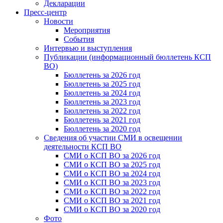
Декларации
Пресс-центр
Новости
Мероприятия
События
Интервью и выступления
Публикации (информационный бюллетень КСП
ВО)
Бюллетень за 2026 год
Бюллетень за 2025 год
Бюллетень за 2024 год
Бюллетень за 2023 год
Бюллетень за 2022 год
Бюллетень за 2021 год
Бюллетень за 2020 год
Сведения об участии СМИ в освещении
деятельности КСП ВО
СМИ о КСП ВО за 2026 год
СМИ о КСП ВО за 2025 год
СМИ о КСП ВО за 2024 год
СМИ о КСП ВО за 2023 год
СМИ о КСП ВО за 2022 год
СМИ о КСП ВО за 2021 год
СМИ о КСП ВО за 2020 год
Фото