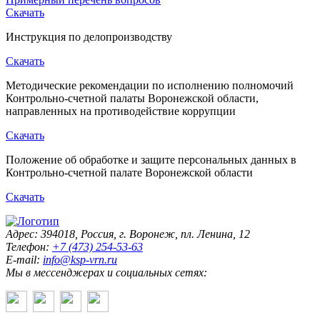
Скачать
Инструкция по делопроизводству
Скачать
Методические рекомендации по исполнению полномочий
Контрольно-счетной палаты Воронежской области,
направленных на противодействие коррупции
Скачать
Положение об обработке и защите персональных данных в
Контрольно-счетной палате Воронежской области
Скачать
Адрес: 394018, Россия, г. Воронеж, пл. Ленина, 12
Телефон:
+7 (473) 254-53-63
E-mail:
info@ksp-vrn.ru
Мы в мессенджерах и социальных сетях: