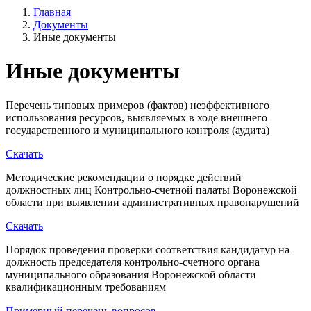
Главная
Документы
Иные документы
Иные документы
Перечень типовых примеров (фактов) неэффективного
использования ресурсов, выявляемых в ходе внешнего
государственного и муниципального контроля (аудита)
Скачать
Методические рекомендации о порядке действий
должностных лиц Контрольно-счетной палаты Воронежской
области при выявлении административных правонарушений
Скачать
Порядок проведения проверки соответствия кандидатур на
должность председателя контрольно-счетного органа
муниципального образования Воронежской области
квалификационным требованиям
Примерный перечень вопросов