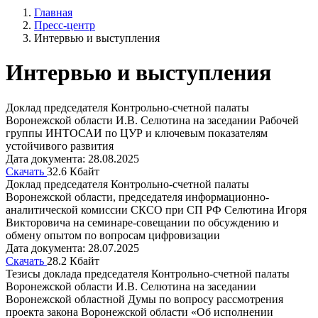
Главная
Пресс-центр
Интервью и выступления
Интервью и выступления
Доклад председателя Контрольно-счетной палаты
Воронежской области И.В. Селютина на заседании Рабочей
группы ИНТОСАИ по ЦУР и ключевым показателям
устойчивого развития
Дата документа: 28.08.2025
Скачать
32.6 Кбайт
Доклад председателя Контрольно-счетной палаты
Воронежской области, председателя информационно-
аналитической комиссии СКСО при СП РФ Селютина Игоря
Викторовича на семинаре-совещании по обсуждению и
обмену опытом по вопросам цифровизации
Дата документа: 28.07.2025
Скачать
28.2 Кбайт
Тезисы доклада председателя Контрольно-счетной палаты
Воронежской области И.В. Селютина на заседании
Воронежской областной Думы по вопросу рассмотрения
проекта закона Воронежской области «Об исполнении