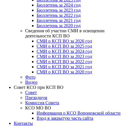
Бюллетень за 2024 год
Бюллетень за 2023 год
Бюллетень за 2022 год
Бюллетень за 2021 год
Бюллетень за 2020 год
Сведения об участии СМИ в освещении
деятельности КСП ВО
СМИ о КСП ВО за 2026 год
СМИ о КСП ВО за 2025 год
СМИ о КСП ВО за 2024 год
СМИ о КСП ВО за 2023 год
СМИ о КСП ВО за 2022 год
СМИ о КСП ВО за 2021 год
СМИ о КСП ВО за 2020 год
Фото
Видео
Совет КСО при КСП ВО
Совет
Президиум
Комиссия Совета
КСО МО ВО
Информация о КСО Воронежской области
Вход в закрытую часть сайта
Контакты