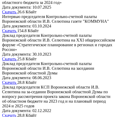
областного бюджета за 2024 год»
Дата документа: 10.07.2025
Скачать
26.6 Кбайт
Интервью председателя Контрольно-счетной палаты
Воронежской области И.В. Селютина газете "КОММУНА"
Дата документа: 03.10.2024
Скачать
154.8 Кбайт
Доклад председателя Контрольно-счетной палаты
Воронежской области И.В. Селютина на XXI общероссийском
форуме «Стратегическое планирование в регионах и городах
России»
Дата документа: 30.10.2023
Скачать
25.8 Кбайт
Доклад председателя Контрольно-счетной палаты
Воронежской области И.В. Селютина на заседании
Воронежской областной Думы
Дата документа: 08.06.2023
Скачать
28.8 Кбайт
Доклад председателя КСП Воронежской области И.В.
Селютина на за-седании Воронежской областной Думы по
вопросу рассмотрения проекта закона Воронежской области
об областном бюджете на 2023 год и на плановый период
2024 и 2025 годов
Дата документа: 02.12.2022
Скачать
28.8 Кбайт