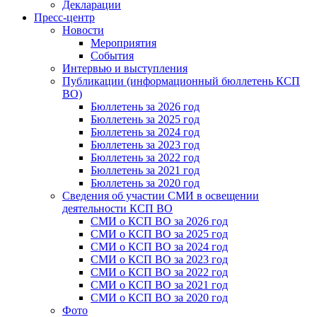
Декларации
Пресс-центр
Новости
Мероприятия
События
Интервью и выступления
Публикации (информационный бюллетень КСП
ВО)
Бюллетень за 2026 год
Бюллетень за 2025 год
Бюллетень за 2024 год
Бюллетень за 2023 год
Бюллетень за 2022 год
Бюллетень за 2021 год
Бюллетень за 2020 год
Сведения об участии СМИ в освещении
деятельности КСП ВО
СМИ о КСП ВО за 2026 год
СМИ о КСП ВО за 2025 год
СМИ о КСП ВО за 2024 год
СМИ о КСП ВО за 2023 год
СМИ о КСП ВО за 2022 год
СМИ о КСП ВО за 2021 год
СМИ о КСП ВО за 2020 год
Фото